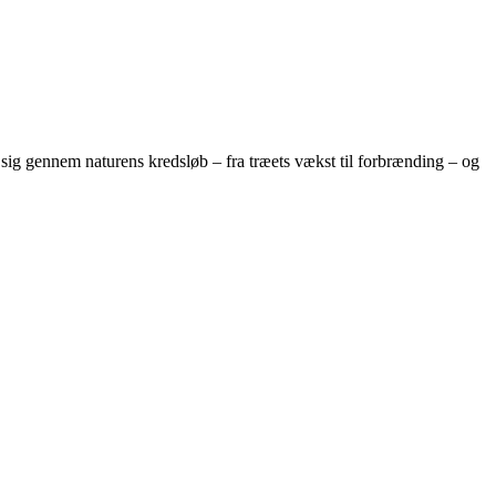
 sig gennem naturens kredsløb – fra træets vækst til forbrænding – og