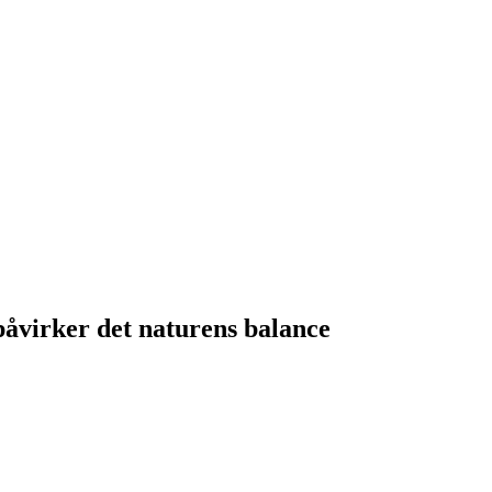
påvirker det naturens balance