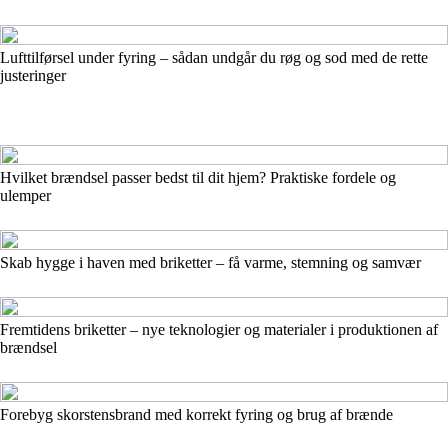
Lufttilførsel under fyring – sådan undgår du røg og sod med de rette
justeringer
Hvilket brændsel passer bedst til dit hjem? Praktiske fordele og
ulemper
Skab hygge i haven med briketter – få varme, stemning og samvær
Fremtidens briketter – nye teknologier og materialer i produktionen af
brændsel
Forebyg skorstensbrand med korrekt fyring og brug af brænde