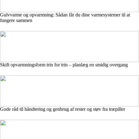
Gulvvarme og opvarmning: Sådan får du dine varmesystemer til at
fungere sammen
Skift opvarmningsform trin for trin – planlæg en smidig overgang
Gode råd til håndtering og genbrug af rester og støv fra træpiller