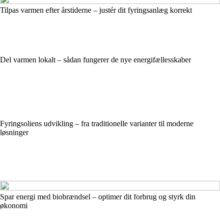
Tilpas varmen efter årstiderne – justér dit fyringsanlæg korrekt
Del varmen lokalt – sådan fungerer de nye energifællesskaber
Fyringsoliens udvikling – fra traditionelle varianter til moderne
løsninger
Spar energi med biobrændsel – optimer dit forbrug og styrk din
økonomi