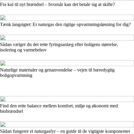
Fra kul til nyt brændsel – hvornår kan det betale sig at skifte?
Tænk langsigtet: Er naturgas den rigtige opvarmningsløsning for dig?
Sådan vælger du det rette fyringsanlæg efter boligens størrelse,
isolering og varmebehov
Naturlige materialer og genanvendelse – vejen til bæredygtig
boligopvarmning
Find den rette balance mellem komfort, miljø og økonomi med
biobrændsel
Sådan fungerer et naturgasfyr – en guide til de vigtigste komponenter