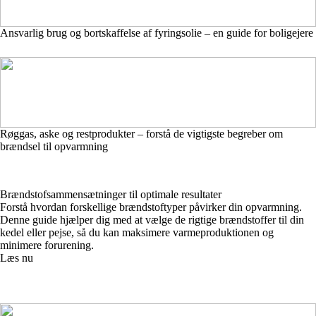
Ansvarlig brug og bortskaffelse af fyringsolie – en guide for boligejere
Røggas, aske og restprodukter – forstå de vigtigste begreber om
brændsel til opvarmning
Brændstofsammensætninger til optimale resultater
Forstå hvordan forskellige brændstoftyper påvirker din opvarmning.
Denne guide hjælper dig med at vælge de rigtige brændstoffer til din
kedel eller pejse, så du kan maksimere varmeproduktionen og
minimere forurening.
Læs nu