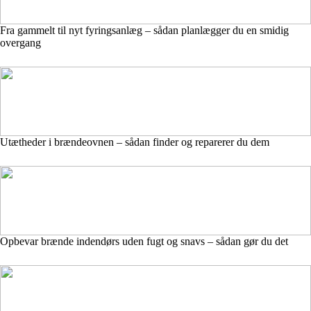
Fra gammelt til nyt fyringsanlæg – sådan planlægger du en smidig
overgang
Utætheder i brændeovnen – sådan finder og reparerer du dem
Opbevar brænde indendørs uden fugt og snavs – sådan gør du det