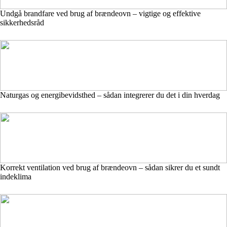
Undgå brandfare ved brug af brændeovn – vigtige og effektive
sikkerhedsråd
Naturgas og energibevidsthed – sådan integrerer du det i din hverdag
Korrekt ventilation ved brug af brændeovn – sådan sikrer du et sundt
indeklima