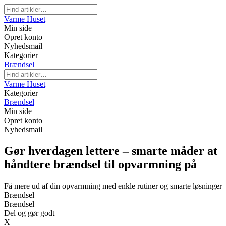
Varme Huset
Min side
Opret konto
Nyhedsmail
Kategorier
Brændsel
Varme Huset
Kategorier
Brændsel
Min side
Opret konto
Nyhedsmail
Gør hverdagen lettere – smarte måder at
håndtere brændsel til opvarmning på
Få mere ud af din opvarmning med enkle rutiner og smarte løsninger
Brændsel
Brændsel
Del og gør godt
X