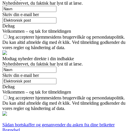
Nyhedsbrevet, du faktisk har lyst til at læse.
Skriv din e-mail her
Deltag
Velkommen – og tak for tilmeldingen
Jeg accepterer hjemmesidens brugervilkår og persondatapolitik.
Du kan altid afmelde dig med ét klik. Ved tilmelding godkender du
vores regler og håndtering af data.
Modtag nyheder direkte i din indbakke
Nyhedsbrevet, du faktisk har lyst til at læse.
Skriv din e-mail her
Deltag
Velkommen – og tak for tilmeldingen
Jeg accepterer hjemmesidens brugervilkår og persondatapolitik.
Du kan altid afmelde dig med ét klik. Ved tilmelding godkender du
vores regler og håndtering af data.
Sådan bortskaffer og genanvender du asken fra dine briketter
Brændsel