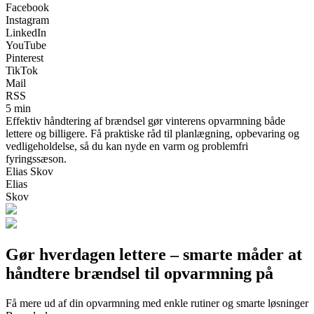
Facebook
Instagram
LinkedIn
YouTube
Pinterest
TikTok
Mail
RSS
5 min
Effektiv håndtering af brændsel gør vinterens opvarmning både
lettere og billigere. Få praktiske råd til planlægning, opbevaring og
vedligeholdelse, så du kan nyde en varm og problemfri
fyringssæson.
Elias Skov
Elias
Skov
Gør hverdagen lettere – smarte måder at
håndtere brændsel til opvarmning på
Få mere ud af din opvarmning med enkle rutiner og smarte løsninger