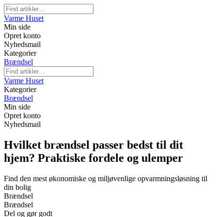
Varme Huset
Min side
Opret konto
Nyhedsmail
Kategorier
Brændsel
Varme Huset
Kategorier
Brændsel
Min side
Opret konto
Nyhedsmail
Hvilket brændsel passer bedst til dit
hjem? Praktiske fordele og ulemper
Find den mest økonomiske og miljøvenlige opvarmningsløsning til
din bolig
Brændsel
Brændsel
Del og gør godt