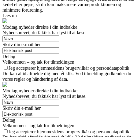
kedel eller pejse, så du kan maksimere varmeproduktionen og
minimere forurening.
Læs nu
Modtag nyheder direkte i din indbakke
Nyhedsbrevet, du faktisk har lyst til at læse.
Skriv din e-mail her
Deltag
Velkommen – og tak for tilmeldingen
Jeg accepterer hjemmesidens brugervilkår og persondatapolitik.
Du kan altid afmelde dig med ét klik. Ved tilmelding godkender du
vores regler og håndtering af data.
Modtag nyheder direkte i din indbakke
Nyhedsbrevet, du faktisk har lyst til at læse.
Skriv din e-mail her
Deltag
Velkommen – og tak for tilmeldingen
Jeg accepterer hjemmesidens brugervilkår og persondatapolitik.