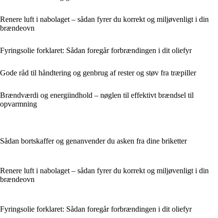
Renere luft i nabolaget – sådan fyrer du korrekt og miljøvenligt i din
brændeovn
Fyringsolie forklaret: Sådan foregår forbrændingen i dit oliefyr
Gode råd til håndtering og genbrug af rester og støv fra træpiller
Brændværdi og energiindhold – nøglen til effektivt brændsel til
opvarmning
Sådan bortskaffer og genanvender du asken fra dine briketter
Renere luft i nabolaget – sådan fyrer du korrekt og miljøvenligt i din
brændeovn
Fyringsolie forklaret: Sådan foregår forbrændingen i dit oliefyr