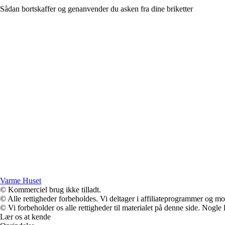
Sådan bortskaffer og genanvender du asken fra dine briketter
Varme Huset
© Kommerciel brug ikke tilladt.
© Alle rettigheder forbeholdes. Vi deltager i affiliateprogrammer og mo
© Vi forbeholder os alle rettigheder til materialet på denne side. Nogle
Lær os at kende